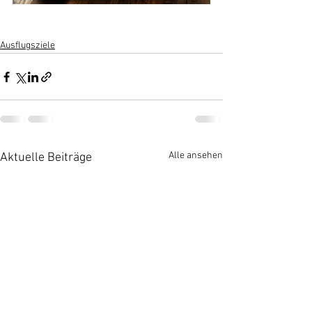
Ausflugsziele
Alle ansehen
Aktuelle Beiträge