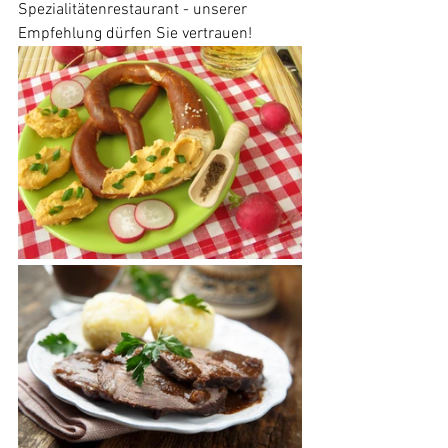
Spezialitätenrestaurant - unserer 
Empfehlung dürfen Sie vertrauen!