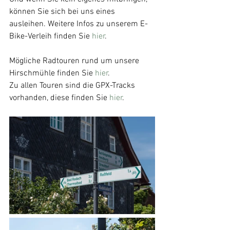
können Sie sich bei uns eines 
ausleihen. Weitere Infos zu unserem E-
Bike-Verleih finden Sie 
hier
. 
Mögliche Radtouren rund um unsere 
Hirschmühle finden Sie 
hier
.
Zu allen Touren sind die GPX-Tracks 
vorhanden, diese finden Sie 
hier
.