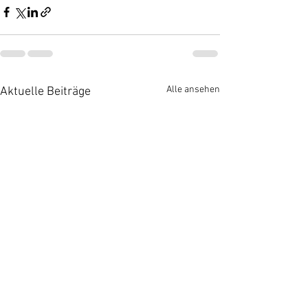
Alle ansehen
Aktuelle Beiträge