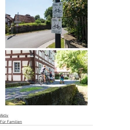
Aktiv
Für Familien