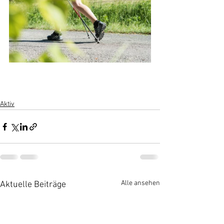
Aktiv
Alle ansehen
Aktuelle Beiträge